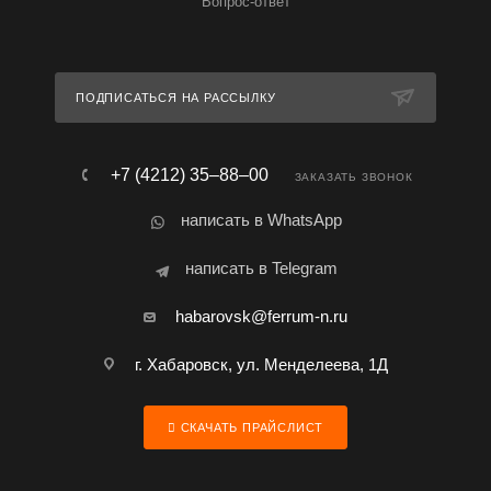
Вопрос-ответ
ПОДПИСАТЬСЯ НА РАССЫЛКУ
+7 (4212) 35‒88‒00
ЗАКАЗАТЬ ЗВОНОК
написать в WhatsApp
написать в Telegram
habarovsk@ferrum-n.ru
г. Хабаровск, ул. Менделеева, 1Д
СКАЧАТЬ ПРАЙСЛИСТ