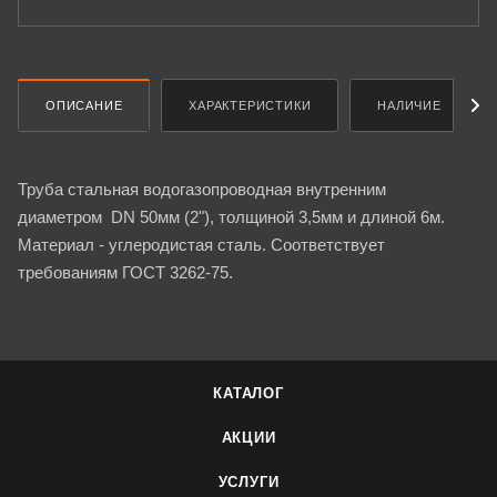
ОПИСАНИЕ
ХАРАКТЕРИСТИКИ
НАЛИЧИЕ
Труба стальная водогазопроводная внутренним
диаметром DN 50мм (2"), толщиной 3,5мм и длиной 6м.
Материал - углеродистая сталь. Соответствует
требованиям ГОСТ 3262-75.
КАТАЛОГ
АКЦИИ
УСЛУГИ