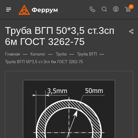
0
Труба ВГП 50*3,5 ст.3сп
6м ГОСТ 3262-75
—
—
—
—
Главная
Каталог
Труба
Труба ВГП
Труба ВГП 50*3,5 ст.3сп 6м ГОСТ 3262-75