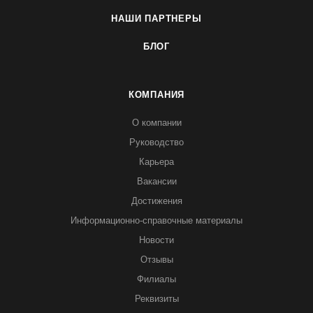
НАШИ ПАРТНЕРЫ
БЛОГ
КОМПАНИЯ
О компании
Руководство
Карьера
Вакансии
Достижения
Информационно-справочные материалы
Новости
Отзывы
Филиалы
Реквизиты