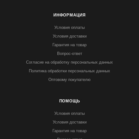
ИНФОРМАЦИЯ
Условия оплаты
Условия доставки
Гарантия на товар
Вопрос-ответ
Согласие на обработку персональных данных
Политика обработки персональных данных
Оптовому покупателю
ПОМОЩЬ
Условия оплаты
Условия доставки
Гарантия на товар