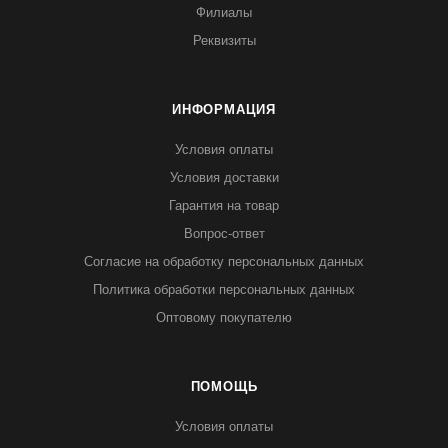
Филиалы
Реквизиты
ИНФОРМАЦИЯ
Условия оплаты
Условия доставки
Гарантия на товар
Вопрос-ответ
Согласие на обработку персональных данных
Политика обработки персональных данных
Оптовому покупателю
ПОМОЩЬ
Условия оплаты