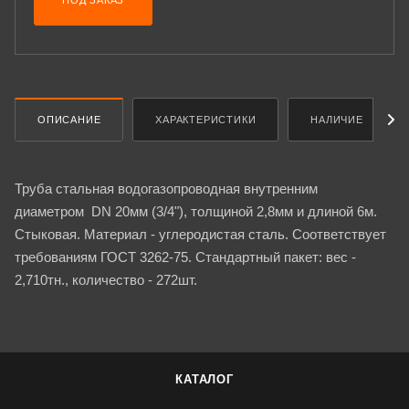
ПОД ЗАКАЗ
ОПИСАНИЕ
ХАРАКТЕРИСТИКИ
НАЛИЧИЕ
Труба стальная водогазопроводная внутренним
диаметром DN 20мм (3/4"), толщиной 2,8мм и длиной 6м.
Стыковая. Материал - углеродистая сталь. Соответствует
требованиям ГОСТ 3262-75. Стандартный пакет: вес -
2,710тн., количество - 272шт.
КАТАЛОГ