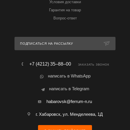
Условия доставки
Гарантия на товар
Вопрос-ответ
ПОДПИСАТЬСЯ НА РАССЫЛКУ
+7 (4212) 35‒88‒00
ЗАКАЗАТЬ ЗВОНОК
написать в WhatsApp
написать в Telegram
habarovsk@ferrum-n.ru
г. Хабаровск, ул. Менделеева, 1Д