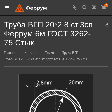
0
Труба ВГП 20*2,8 ст.3сп
Феррум 6м ГОСТ 3262-
75 Стык
—
—
—
—
Главная
Каталог
Труба
Труба ВГП
Труба ВГП 20*2,8 ст.3сп Феррум 6м ГОСТ 3262-75 Стык