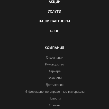
АКЦИИ
УСЛУГИ
НАШИ ПАРТНЕРЫ
БЛОГ
КОМПАНИЯ
О компании
Руководство
Карьера
Вакансии
Достижения
Информационно-справочные материалы
Новости
Отзывы