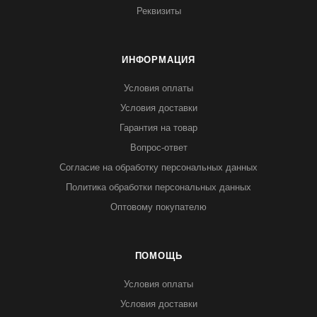
Реквизиты
ИНФОРМАЦИЯ
Условия оплаты
Условия доставки
Гарантия на товар
Вопрос-ответ
Согласие на обработку персональных данных
Политика обработки персональных данных
Оптовому покупателю
ПОМОЩЬ
Условия оплаты
Условия доставки