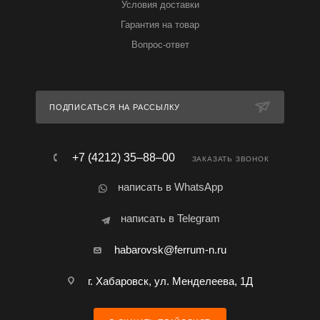
Условия доставки
Гарантия на товар
Вопрос-ответ
ПОДПИСАТЬСЯ НА РАССЫЛКУ
+7 (4212) 35‒88‒00
ЗАКАЗАТЬ ЗВОНОК
написать в WhatsApp
написать в Telegram
habarovsk@ferrum-n.ru
г. Хабаровск, ул. Менделеева, 1Д