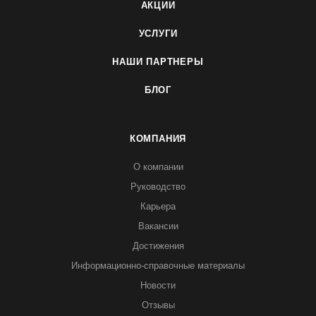
АКЦИИ
УСЛУГИ
НАШИ ПАРТНЕРЫ
БЛОГ
КОМПАНИЯ
О компании
Руководство
Карьера
Вакансии
Достижения
Информационно-справочные материалы
Новости
Отзывы