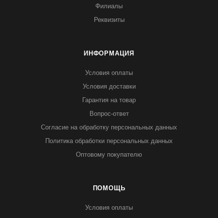
Филиалы
Реквизиты
ИНФОРМАЦИЯ
Условия оплаты
Условия доставки
Гарантия на товар
Вопрос-ответ
Согласие на обработку персональных данных
Политика обработки персональных данных
Оптовому покупателю
ПОМОЩЬ
Условия оплаты