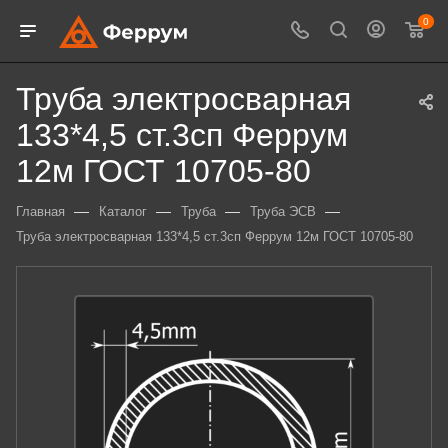
0
Труба электросварная
133*4,5 ст.3сп Феррум
12м ГОСТ 10705-80
—
—
—
—
Главная
Каталог
Труба
Труба ЭСВ
Труба электросварная 133*4,5 ст.3сп Феррум 12м ГОСТ 10705-80