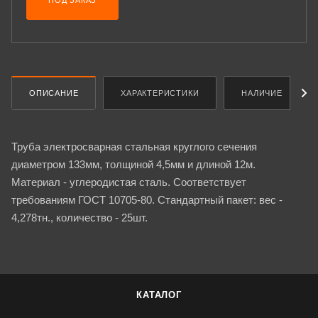
ПОД ЗАКАЗ
ОПИСАНИЕ
ХАРАКТЕРИСТИКИ
НАЛИЧИЕ
Труба электросварная стальная круглого сечения
диаметром 133мм, толщиной 4,5мм и длиной 12м.
Материал - углеродистая сталь. Соответствует
требованиям ГОСТ 10705-80. Стандартный пакет: вес -
4,278тн., количество - 25шт.
КАТАЛОГ