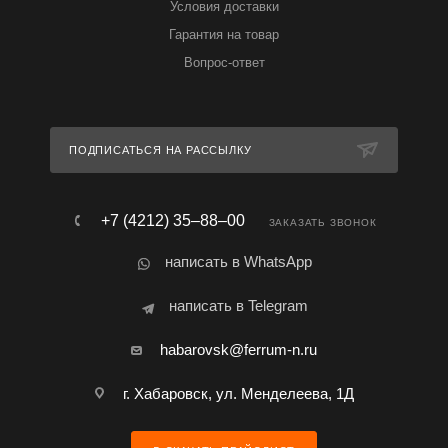
Условия доставки
Гарантия на товар
Вопрос-ответ
ПОДПИСАТЬСЯ НА РАССЫЛКУ
+7 (4212) 35‒88‒00
ЗАКАЗАТЬ ЗВОНОК
написать в WhatsApp
написать в Telegram
habarovsk@ferrum-n.ru
г. Хабаровск, ул. Менделеева, 1Д