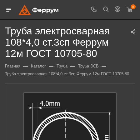
0
Труба электросварная
108*4,0 ст.3сп Феррум
12м ГОСТ 10705-80
—
—
—
—
Главная
Каталог
Труба
Труба ЭСВ
Труба электросварная 108*4,0 ст.3сп Феррум 12м ГОСТ 10705-80