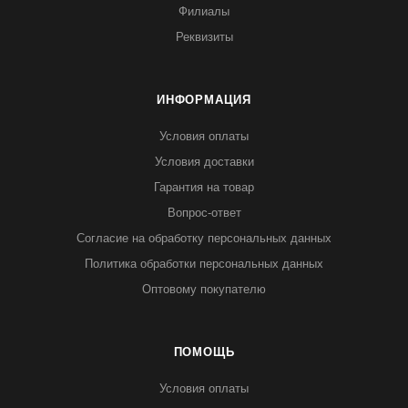
Филиалы
Реквизиты
ИНФОРМАЦИЯ
Условия оплаты
Условия доставки
Гарантия на товар
Вопрос-ответ
Согласие на обработку персональных данных
Политика обработки персональных данных
Оптовому покупателю
ПОМОЩЬ
Условия оплаты