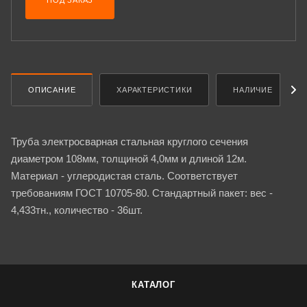
ПОД ЗАКАЗ
ОПИСАНИЕ
ХАРАКТЕРИСТИКИ
НАЛИЧИЕ
Труба электросварная стальная круглого сечения
диаметром 108мм, толщиной 4,0мм и длиной 12м.
Материал - углеродистая сталь. Соответствует
требованиям ГОСТ 10705-80. Стандартный пакет: вес -
4,433тн., количество - 36шт.
КАТАЛОГ