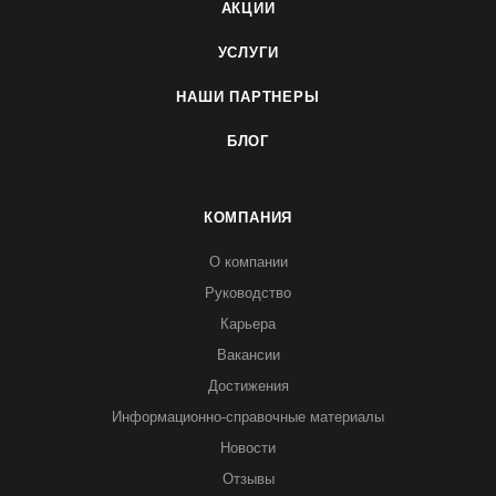
АКЦИИ
УСЛУГИ
НАШИ ПАРТНЕРЫ
БЛОГ
КОМПАНИЯ
О компании
Руководство
Карьера
Вакансии
Достижения
Информационно-справочные материалы
Новости
Отзывы