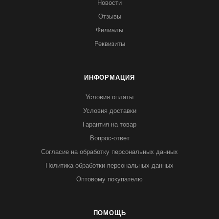
Новости
Отзывы
Филиалы
Реквизиты
ИНФОРМАЦИЯ
Условия оплаты
Условия доставки
Гарантия на товар
Вопрос-ответ
Согласие на обработку персональных данных
Политика обработки персональных данных
Оптовому покупателю
ПОМОЩЬ