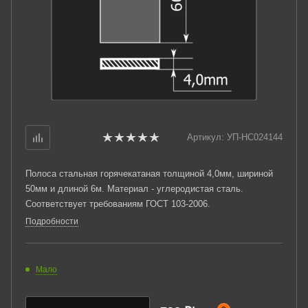
Артикул:
УП-НС024144
Полоса стальная горячекатаная толщиной 4,0мм, шириной
50мм и длиной 6м. Материал - углеродистая сталь.
Соответствует требованиям ГОСТ 103-2006.
Подробности
Мало