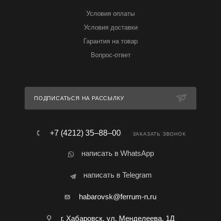
Условия оплаты
Условия доставки
Гарантия на товар
Вопрос-ответ
ПОДПИСАТЬСЯ НА РАССЫЛКУ
+7 (4212) 35‒88‒00
ЗАКАЗАТЬ ЗВОНОК
написать в WhatsApp
написать в Telegram
habarovsk@ferrum-n.ru
г. Хабаровск, ул. Менделеева, 1Д