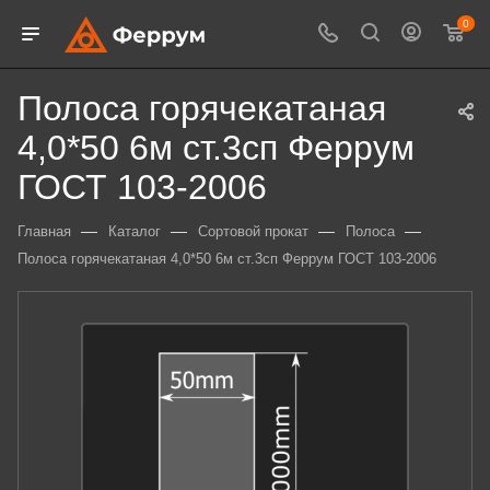
0
Полоса горячекатаная
4,0*50 6м ст.3сп Феррум
ГОСТ 103-2006
—
—
—
—
Главная
Каталог
Сортовой прокат
Полоса
Полоса горячекатаная 4,0*50 6м ст.3сп Феррум ГОСТ 103-2006