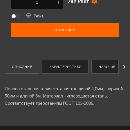
792 ₽/шт
?
Резка
В КОРЗИНУ
ОПИСАНИЕ
ХАРАКТЕРИСТИКИ
НАЛИЧИЕ
Полоса стальная горячекатаная толщиной 4,0мм, шириной
50мм и длиной 6м. Материал - углеродистая сталь.
Соответствует требованиям ГОСТ 103-2006.