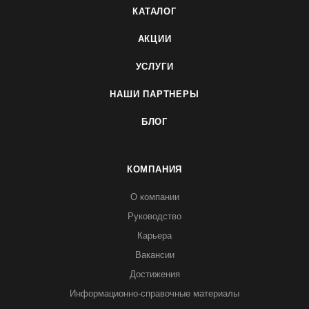
КАТАЛОГ
АКЦИИ
УСЛУГИ
НАШИ ПАРТНЕРЫ
БЛОГ
КОМПАНИЯ
О компании
Руководство
Карьера
Вакансии
Достижения
Информационно-справочные материалы