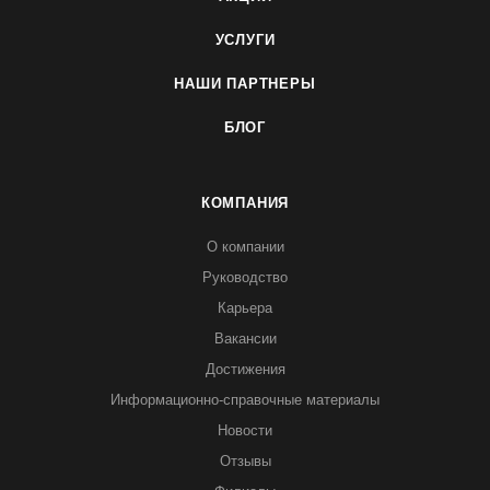
УСЛУГИ
НАШИ ПАРТНЕРЫ
БЛОГ
КОМПАНИЯ
О компании
Руководство
Карьера
Вакансии
Достижения
Информационно-справочные материалы
Новости
Отзывы