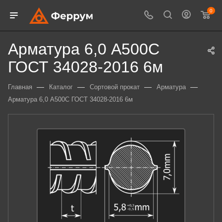
0
Арматура 6,0 А500С
ГОСТ 34028-2016 6м
—
—
—
—
Главная
Каталог
Сортовой прокат
Арматура
Арматура 6,0 А500С ГОСТ 34028-2016 6м