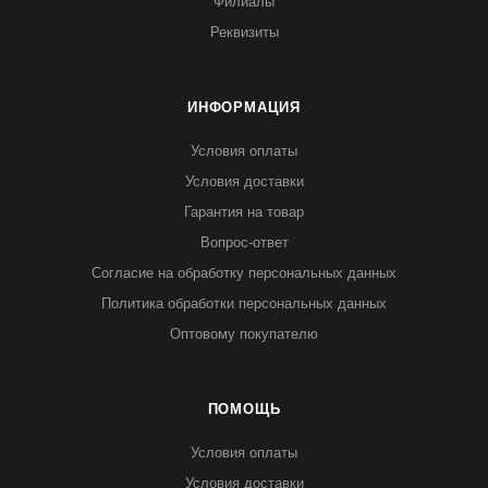
Филиалы
Реквизиты
ИНФОРМАЦИЯ
Условия оплаты
Условия доставки
Гарантия на товар
Вопрос-ответ
Согласие на обработку персональных данных
Политика обработки персональных данных
Оптовому покупателю
ПОМОЩЬ
Условия оплаты
Условия доставки