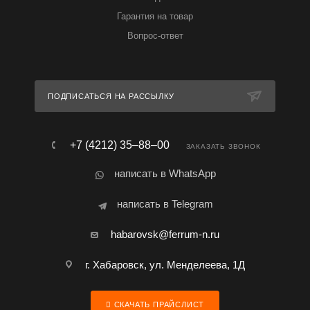
Гарантия на товар
Вопрос-ответ
ПОДПИСАТЬСЯ НА РАССЫЛКУ
+7 (4212) 35‒88‒00
ЗАКАЗАТЬ ЗВОНОК
написать в WhatsApp
написать в Telegram
habarovsk@ferrum-n.ru
г. Хабаровск, ул. Менделеева, 1Д
СКАЧАТЬ ПРАЙСЛИСТ