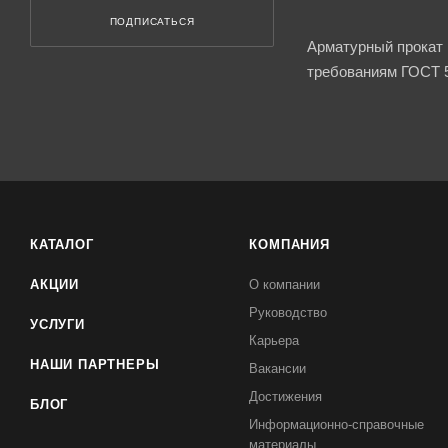
ПОДПИСАТЬСЯ
Арматурный прокат 
требованиям ГОСТ 5
КАТАЛОГ
КОМПАНИЯ
АКЦИИ
О компании
Руководство
УСЛУГИ
Карьера
НАШИ ПАРТНЕРЫ
Вакансии
Достижения
БЛОГ
Информационно-справочные
материалы