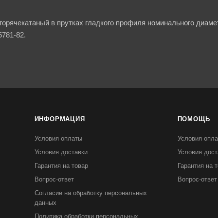
горячекатаный в прутках гладкого профиля номинального диамет
781-82.
ИНФОРМАЦИЯ
ПОМОЩЬ
Условия оплаты
Условия опл
Условия доставки
Условия дост
Гарантия на товар
Гарантия на 
Вопрос-ответ
Вопрос-ответ
Согласие на обработку персональных
данных
Политика обработки персональных