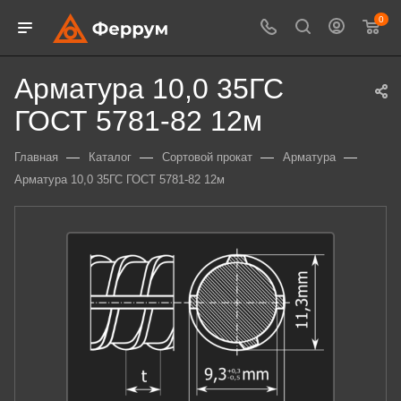
0
Арматура 10,0 35ГС
ГОСТ 5781-82 12м
—
—
—
—
Главная
Каталог
Сортовой прокат
Арматура
Арматура 10,0 35ГС ГОСТ 5781-82 12м