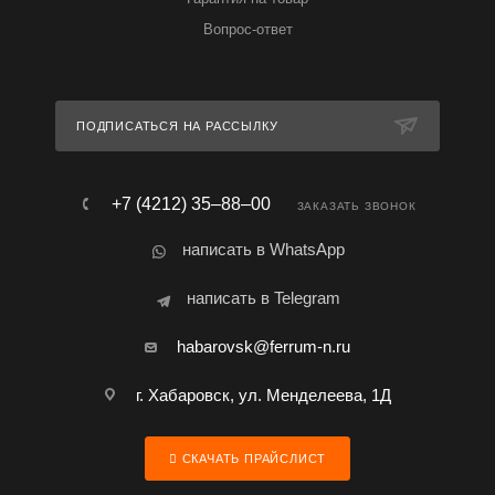
Вопрос-ответ
ПОДПИСАТЬСЯ НА РАССЫЛКУ
+7 (4212) 35‒88‒00
ЗАКАЗАТЬ ЗВОНОК
написать в WhatsApp
написать в Telegram
habarovsk@ferrum-n.ru
г. Хабаровск, ул. Менделеева, 1Д
СКАЧАТЬ ПРАЙСЛИСТ