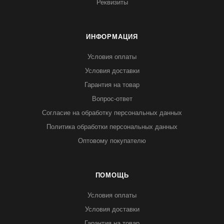
Реквизиты
ИНФОРМАЦИЯ
Условия оплаты
Условия доставки
Гарантия на товар
Вопрос-ответ
Согласие на обработку персональных данных
Политика обработки персональных данных
Оптовому покупателю
ПОМОЩЬ
Условия оплаты
Условия доставки
Гарантия на товар