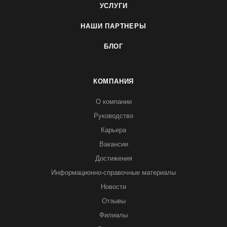
УСЛУГИ
НАШИ ПАРТНЕРЫ
БЛОГ
КОМПАНИЯ
О компании
Руководство
Карьера
Вакансии
Достижения
Информационно-справочные материалы
Новости
Отзывы
Филиалы