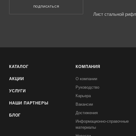
ПОДПИСАТЬСЯ
Лист стальной рифл
КАТАЛОГ
КОМПАНИЯ
АКЦИИ
О компании
Руководство
УСЛУГИ
Карьера
НАШИ ПАРТНЕРЫ
Вакансии
Достижения
БЛОГ
Информационно-справочные
материалы
Новости