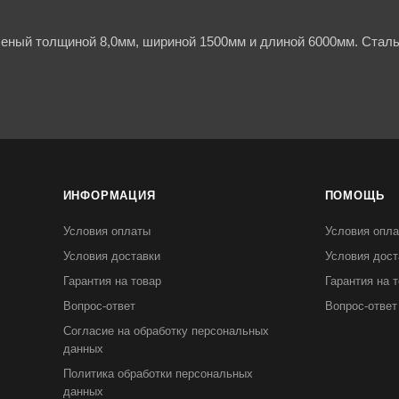
еный толщиной 8,0мм, шириной 1500мм и длиной 6000мм. Сталь
ИНФОРМАЦИЯ
ПОМОЩЬ
Условия оплаты
Условия опл
Условия доставки
Условия дост
Гарантия на товар
Гарантия на 
Вопрос-ответ
Вопрос-ответ
Согласие на обработку персональных
данных
Политика обработки персональных
данных