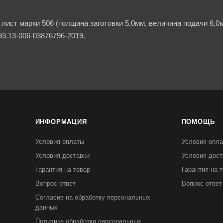
лист марки 506 (толщина заготовки 5,0мм, величина подачи 6,0м
93.13-006-03876796-2019.
ИНФОРМАЦИЯ
ПОМОЩЬ
Условия оплаты
Условия опл
Условия доставки
Условия дост
Гарантия на товар
Гарантия на 
Вопрос-ответ
Вопрос-ответ
Согласие на обработку персональных
данных
Политика обработки персональных