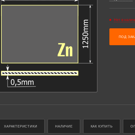
Нет в налич
ПОД ЗАК
ХАРАКТЕРИСТИКИ
НАЛИЧИЕ
КАК КУПИТЬ
О