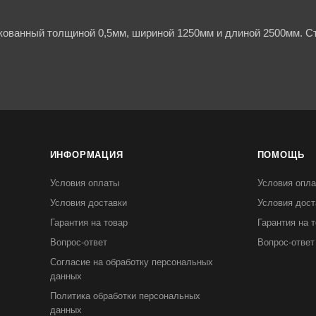
кованный толщиной 0,5мм, шириной 1250мм и длиной 2500мм. Ст
ИНФОРМАЦИЯ
ПОМОЩЬ
Условия оплаты
Условия опл
Условия доставки
Условия дост
Гарантия на товар
Гарантия на 
Вопрос-ответ
Вопрос-ответ
Согласие на обработку персональных
данных
Политика обработки персональных
данных