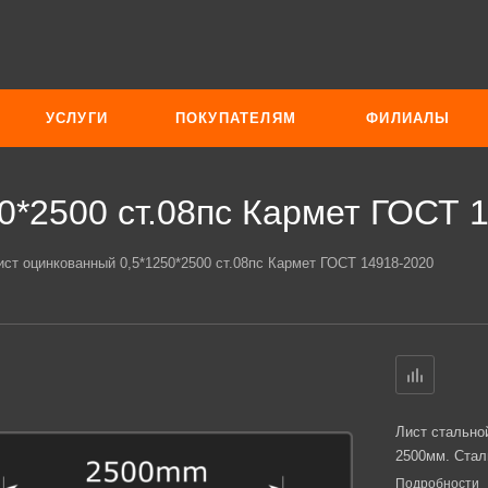
УСЛУГИ
ПОКУПАТЕЛЯМ
ФИЛИАЛЫ
0*2500 ст.08пс Кармет ГОСТ 
ист оцинкованный 0,5*1250*2500 ст.08пс Кармет ГОСТ 14918-2020
Лист стально
2500мм. Стал
Подробности