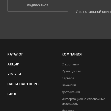
ПОДПИСАТЬСЯ
Лист стальной оцин
КАТАЛОГ
КОМПАНИЯ
АКЦИИ
О компании
Руководство
УСЛУГИ
Карьера
НАШИ ПАРТНЕРЫ
Вакансии
Достижения
БЛОГ
Информационно-справочные
материалы
Новости