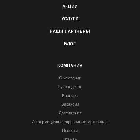
АКЦИИ
УСЛУГИ
НАШИ ПАРТНЕРЫ
БЛОГ
КОМПАНИЯ
О компании
Руководство
Карьера
Вакансии
Достижения
Информационно-справочные материалы
Новости
Отзывы