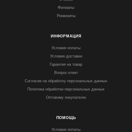
Филиалы
Реквизиты
ИНФОРМАЦИЯ
Условия оплаты
Условия доставки
Гарантия на товар
Вопрос-ответ
Согласие на обработку персональных данных
Политика обработки персональных данных
Оптовому покупателю
ПОМОЩЬ
Условия оплаты