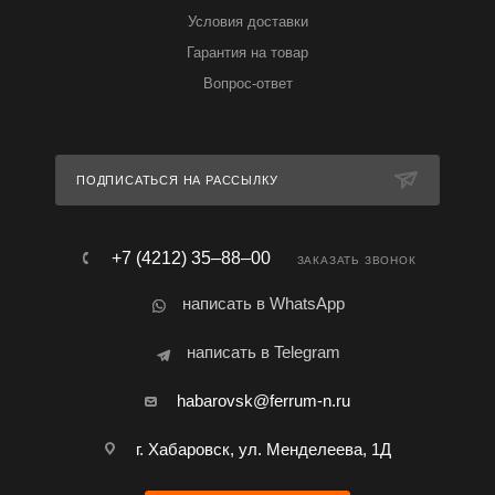
Условия доставки
Гарантия на товар
Вопрос-ответ
ПОДПИСАТЬСЯ НА РАССЫЛКУ
+7 (4212) 35‒88‒00
ЗАКАЗАТЬ ЗВОНОК
написать в WhatsApp
написать в Telegram
habarovsk@ferrum-n.ru
г. Хабаровск, ул. Менделеева, 1Д