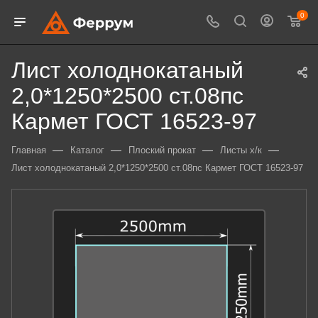
0
Лист холоднокатаный
2,0*1250*2500 ст.08пс
Кармет ГОСТ 16523-97
—
—
—
—
Главная
Каталог
Плоский прокат
Листы х/к
Лист холоднокатаный 2,0*1250*2500 ст.08пс Кармет ГОСТ 16523-97