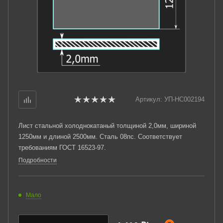
Артикул:
УП-НС002194
Лист стальной холоднокатаный толщиной 2,0мм, шириной
1250мм и длиной 2500мм. Сталь 08пс. Соответствует
требованиям ГОСТ 16523-97.
Подробности
Мало