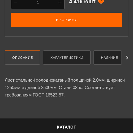
4 416 ₽/шт
?
В КОРЗИНУ
ОПИСАНИЕ
ХАРАКТЕРИСТИКИ
НАЛИЧИЕ
Лист стальной холоднокатаный толщиной 2,0мм, шириной
1250мм и длиной 2500мм. Сталь 08пс. Соответствует
требованиям ГОСТ 16523-97.
КАТАЛОГ