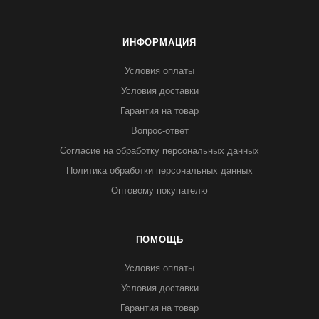
ИНФОРМАЦИЯ
Условия оплаты
Условия доставки
Гарантия на товар
Вопрос-ответ
Согласие на обработку персональных данных
Политика обработки персональных данных
Оптовому покупателю
ПОМОЩЬ
Условия оплаты
Условия доставки
Гарантия на товар