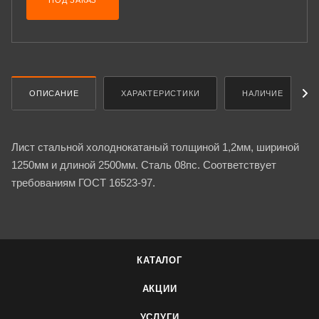
ПОД ЗАКАЗ
ОПИСАНИЕ
ХАРАКТЕРИСТИКИ
НАЛИЧИЕ
Лист стальной холоднокатаный толщиной 1,2мм, шириной
1250мм и длиной 2500мм. Сталь 08пс. Соответствует
требованиям ГОСТ 16523-97.
КАТАЛОГ
АКЦИИ
УСЛУГИ