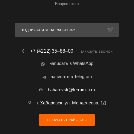
Вопрос-ответ
ПОДПИСАТЬСЯ НА РАССЫЛКУ
+7 (4212) 35‒88‒00
ЗАКАЗАТЬ ЗВОНОК
написать в WhatsApp
написать в Telegram
habarovsk@ferrum-n.ru
г. Хабаровск, ул. Менделеева, 1Д
СКАЧАТЬ ПРАЙСЛИСТ