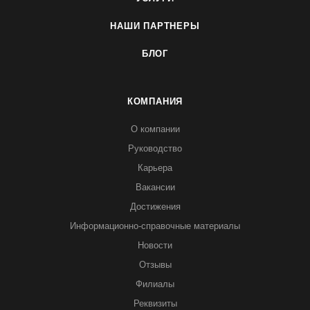
НАШИ ПАРТНЕРЫ
БЛОГ
КОМПАНИЯ
О компании
Руководство
Карьера
Вакансии
Достижения
Информационно-справочные материалы
Новости
Отзывы
Филиалы
Реквизиты