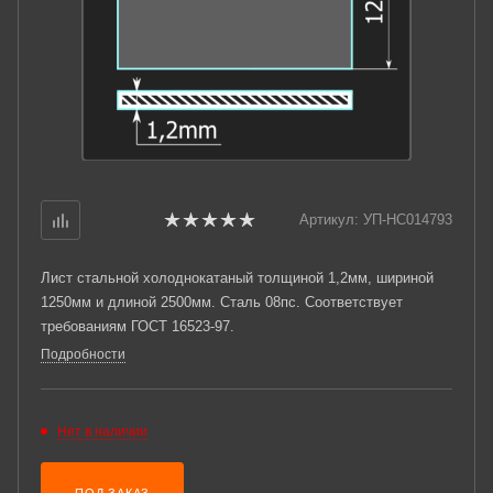
Артикул:
УП-НС014793
Лист стальной холоднокатаный толщиной 1,2мм, шириной
1250мм и длиной 2500мм. Сталь 08пс. Соответствует
требованиям ГОСТ 16523-97.
Подробности
Нет в наличии