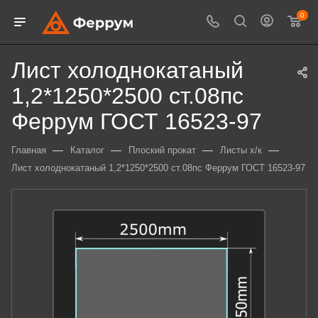
0
Лист холоднокатаный
1,2*1250*2500 ст.08пс
Феррум ГОСТ 16523-97
—
—
—
—
Главная
Каталог
Плоский прокат
Листы х/к
Лист холоднокатаный 1,2*1250*2500 ст.08пс Феррум ГОСТ 16523-97