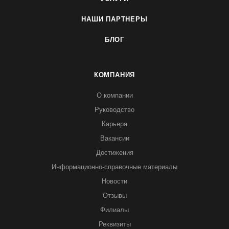
НАШИ ПАРТНЕРЫ
БЛОГ
КОМПАНИЯ
О компании
Руководство
Карьера
Вакансии
Достижения
Информационно-справочные материалы
Новости
Отзывы
Филиалы
Реквизиты