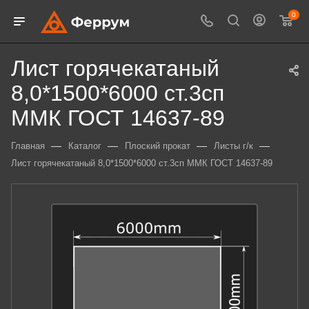
0
Лист горячекатаный
8,0*1500*6000 ст.3сп
ММК ГОСТ 14637-89
—
—
—
—
Главная
Каталог
Плоский прокат
Листы г/к
Лист горячекатаный 8,0*1500*6000 ст.3сп ММК ГОСТ 14637-89