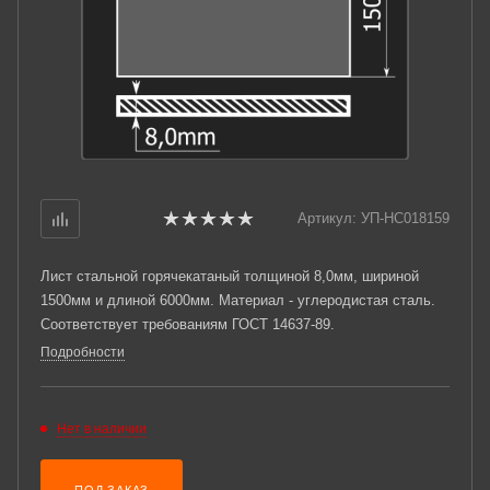
Артикул:
УП-НС018159
Лист стальной горячекатаный толщиной 8,0мм, шириной
1500мм и длиной 6000мм. Материал - углеродистая сталь.
Соответствует требованиям ГОСТ 14637-89.
Подробности
Нет в наличии