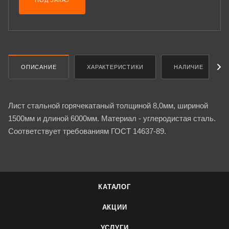
ПОД ЗАКАЗ
ОПИСАНИЕ
ХАРАКТЕРИСТИКИ
НАЛИЧИЕ
Лист стальной горячекатаный толщиной 8,0мм, шириной
1500мм и длиной 6000мм. Материал - углеродистая сталь.
Соответствует требованиям ГОСТ 14637-89.
КАТАЛОГ
АКЦИИ
УСЛУГИ