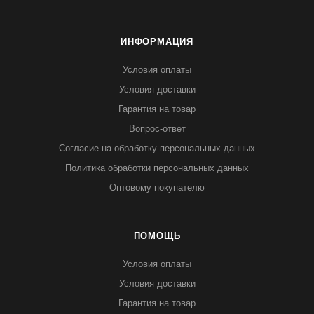
ИНФОРМАЦИЯ
Условия оплаты
Условия доставки
Гарантия на товар
Вопрос-ответ
Согласие на обработку персональных данных
Политика обработки персональных данных
Оптовому покупателю
ПОМОЩЬ
Условия оплаты
Условия доставки
Гарантия на товар