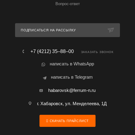
Вопрос-ответ
ПОДПИСАТЬСЯ НА РАССЫЛКУ
+7 (4212) 35‒88‒00
ЗАКАЗАТЬ ЗВОНОК
написать в WhatsApp
написать в Telegram
habarovsk@ferrum-n.ru
г. Хабаровск, ул. Менделеева, 1Д
СКАЧАТЬ ПРАЙСЛИСТ