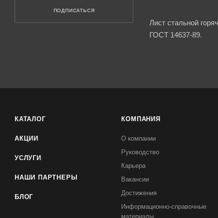
ПОДПИСАТЬСЯ
Лист стальной горя
ГОСТ 14637-89.
КАТАЛОГ
КОМПАНИЯ
АКЦИИ
О компании
Руководство
УСЛУГИ
Карьера
НАШИ ПАРТНЕРЫ
Вакансии
Достижения
БЛОГ
Информационно-справочные
материалы