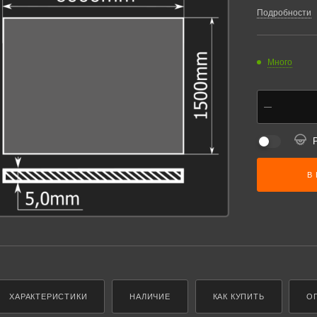
Подробности
Много
В
ХАРАКТЕРИСТИКИ
НАЛИЧИЕ
КАК КУПИТЬ
О