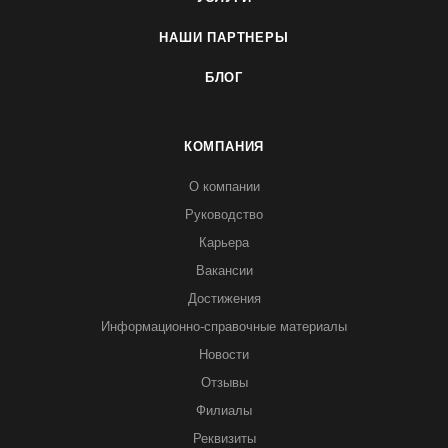
НАШИ ПАРТНЕРЫ
БЛОГ
КОМПАНИЯ
О компании
Руководство
Карьера
Вакансии
Достижения
Информационно-справочные материалы
Новости
Отзывы
Филиалы
Реквизиты