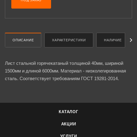
ПОД ЗАКАЗ
ОПИСАНИЕ
ХАРАКТЕРИСТИКИ
НАЛИЧИЕ
Лист стальной горячекатаный толщиной 40мм, шириной
1500мм и длиной 6000мм. Материал - низколегированная
сталь. Соответствует требованиям ГОСТ 19281-2014.
КАТАЛОГ
АКЦИИ
УСЛУГИ