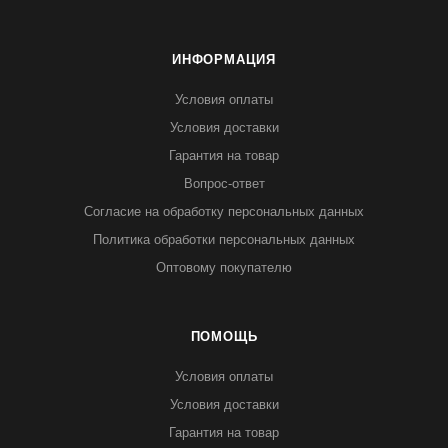
ИНФОРМАЦИЯ
Условия оплаты
Условия доставки
Гарантия на товар
Вопрос-ответ
Согласие на обработку персональных данных
Политика обработки персональных данных
Оптовому покупателю
ПОМОЩЬ
Условия оплаты
Условия доставки
Гарантия на товар