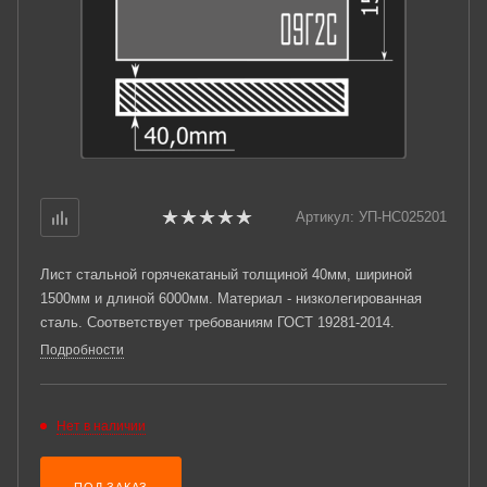
Артикул:
УП-НС025201
Лист стальной горячекатаный толщиной 40мм, шириной
1500мм и длиной 6000мм. Материал - низколегированная
сталь. Соответствует требованиям ГОСТ 19281-2014.
Подробности
Нет в наличии