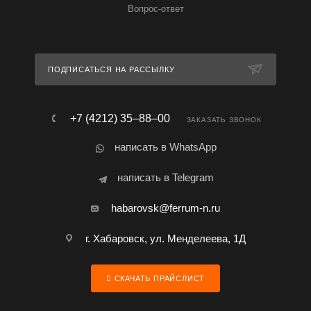
Вопрос-ответ
ПОДПИСАТЬСЯ НА РАССЫЛКУ
+7 (4212) 35‒88‒00
ЗАКАЗАТЬ ЗВОНОК
написать в WhatsApp
написать в Telegram
habarovsk@ferrum-n.ru
г. Хабаровск, ул. Менделеева, 1Д
СКАЧАТЬ ПРАЙСЛИСТ