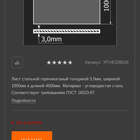
Артикул:
УП-НС038018
Лист стальной горячекатаный толщиной 3,0мм, шириной
1000мм и длиной 4000мм. Материал - углеродистая сталь.
Соответствует требованиям ГОСТ 16523-97.
Подробности
Нет в наличии