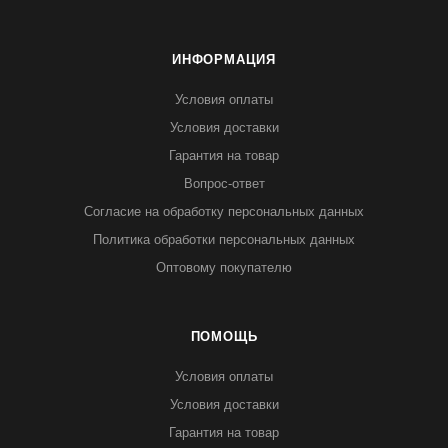
ИНФОРМАЦИЯ
Условия оплаты
Условия доставки
Гарантия на товар
Вопрос-ответ
Согласие на обработку персональных данных
Политика обработки персональных данных
Оптовому покупателю
ПОМОЩЬ
Условия оплаты
Условия доставки
Гарантия на товар