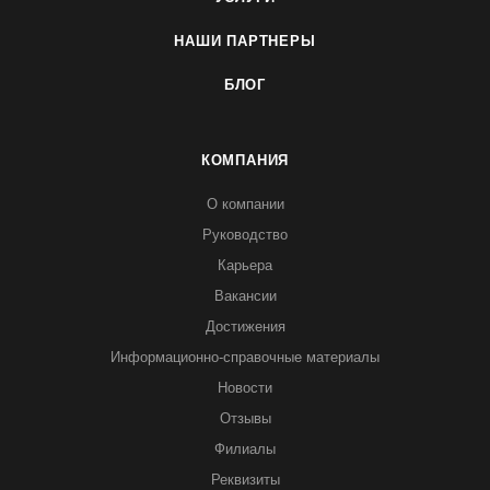
НАШИ ПАРТНЕРЫ
БЛОГ
КОМПАНИЯ
О компании
Руководство
Карьера
Вакансии
Достижения
Информационно-справочные материалы
Новости
Отзывы
Филиалы
Реквизиты