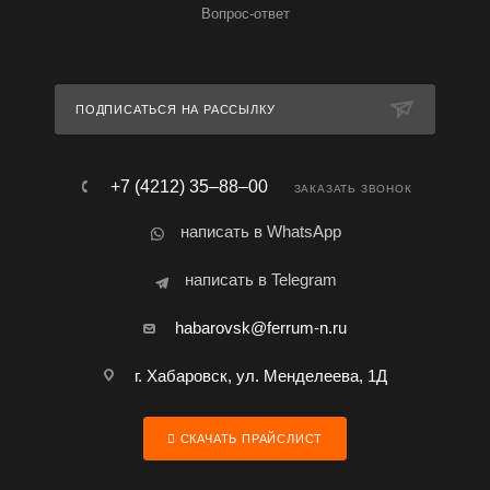
Вопрос-ответ
ПОДПИСАТЬСЯ НА РАССЫЛКУ
+7 (4212) 35‒88‒00
ЗАКАЗАТЬ ЗВОНОК
написать в WhatsApp
написать в Telegram
habarovsk@ferrum-n.ru
г. Хабаровск, ул. Менделеева, 1Д
СКАЧАТЬ ПРАЙСЛИСТ