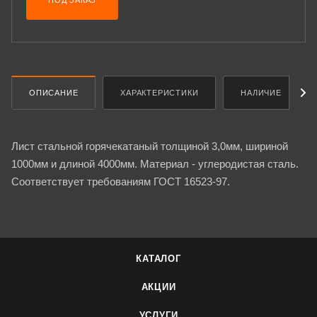
ПОД ЗАКАЗ
ОПИСАНИЕ
ХАРАКТЕРИСТИКИ
НАЛИЧИЕ
Лист стальной горячекатаный толщиной 3,0мм, шириной
1000мм и длиной 4000мм. Материал - углеродистая сталь.
Соответствует требованиям ГОСТ 16523-97.
КАТАЛОГ
АКЦИИ
УСЛУГИ