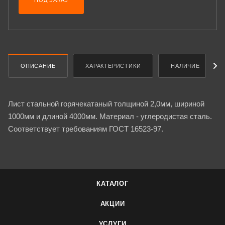
ПОД ЗАКАЗ
ОПИСАНИЕ
ХАРАКТЕРИСТИКИ
НАЛИЧИЕ
Лист стальной горячекатаный толщиной 2,0мм, шириной
1000мм и длиной 4000мм. Материал - углеродистая сталь.
Соответствует требованиям ГОСТ 16523-97.
КАТАЛОГ
АКЦИИ
УСЛУГИ