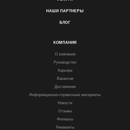
НАШИ ПАРТНЕРЫ
БЛОГ
КОМПАНИЯ
О компании
Руководство
Карьера
Вакансии
Достижения
Информационно-справочные материалы
Новости
Отзывы
Филиалы
Реквизиты