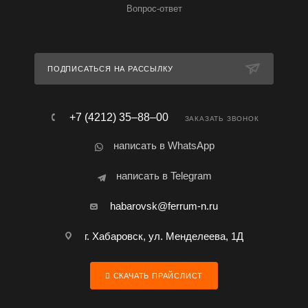
Вопрос-ответ
ПОДПИСАТЬСЯ НА РАССЫЛКУ
+7 (4212) 35‒88‒00
ЗАКАЗАТЬ ЗВОНОК
написать в WhatsApp
написать в Telegram
habarovsk@ferrum-n.ru
г. Хабаровск, ул. Менделеева, 1Д
СКАЧАТЬ ПРАЙСЛИСТ