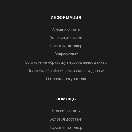
ИНФОРМАЦИЯ
Условия оплаты
Условия доставки
Гарантия на товар
Вопрос-ответ
Согласие на обработку персональных данных
Политика обработки персональных данных
Оптовому покупателю
ПОМОЩЬ
Условия оплаты
Условия доставки
Гарантия на товар