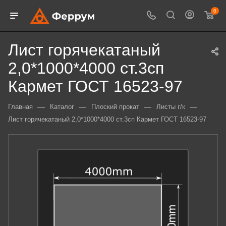
0
Лист горячекатаный
2,0*1000*4000 ст.3сп
Кармет ГОСТ 16523-97
—
—
—
—
Главная
Каталог
Плоский прокат
Листы г/к
Лист горячекатаный 2,0*1000*4000 ст.3сп Кармет ГОСТ 16523-97