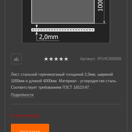
Артикул:
УП-НС000569
Лист стальной горячекатаный толщиной 2,0мм, шириной
1000мм и длиной 4000мм. Материал - углеродистая сталь.
Соответствует требованиям ГОСТ 16523-97.
Подробности
Нет в наличии