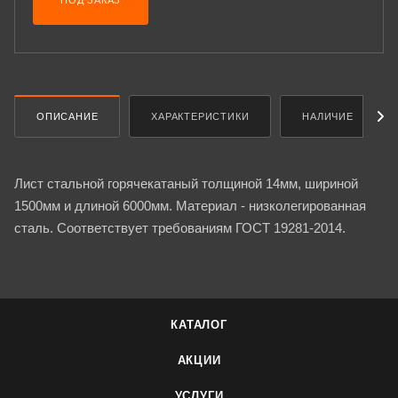
ПОД ЗАКАЗ
ОПИСАНИЕ
ХАРАКТЕРИСТИКИ
НАЛИЧИЕ
Лист стальной горячекатаный толщиной 14мм, шириной
1500мм и длиной 6000мм. Материал - низколегированная
сталь. Соответствует требованиям ГОСТ 19281-2014.
КАТАЛОГ
АКЦИИ
УСЛУГИ