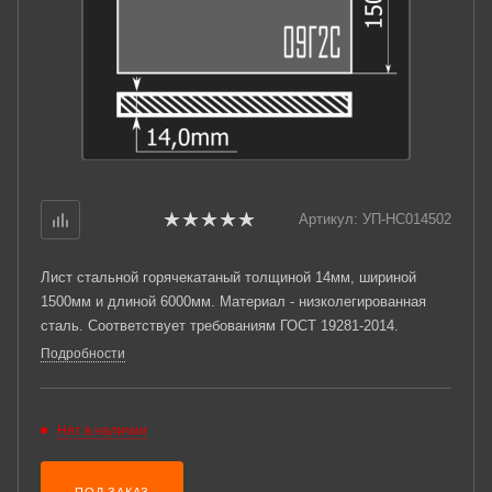
Артикул:
УП-НС014502
Лист стальной горячекатаный толщиной 14мм, шириной
1500мм и длиной 6000мм. Материал - низколегированная
сталь. Соответствует требованиям ГОСТ 19281-2014.
Подробности
Нет в наличии