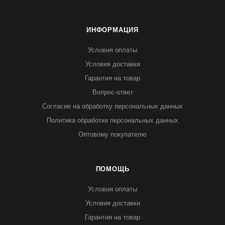
ИНФОРМАЦИЯ
Условия оплаты
Условия доставки
Гарантия на товар
Вопрос-ответ
Согласие на обработку персональных данных
Политика обработки персональных данных
Оптовому покупателю
ПОМОЩЬ
Условия оплаты
Условия доставки
Гарантия на товар