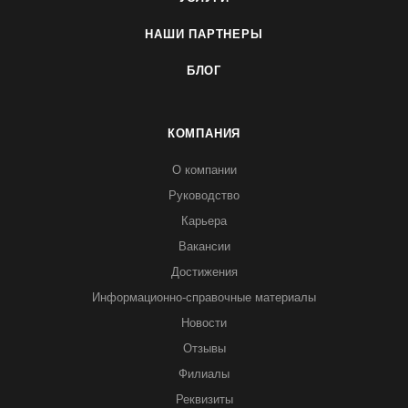
НАШИ ПАРТНЕРЫ
БЛОГ
КОМПАНИЯ
О компании
Руководство
Карьера
Вакансии
Достижения
Информационно-справочные материалы
Новости
Отзывы
Филиалы
Реквизиты