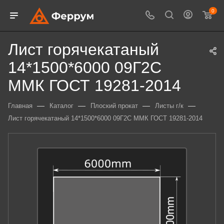
0
Лист горячекатаный
14*1500*6000 09Г2С
ММК ГОСТ 19281-2014
—
—
—
—
Главная
Каталог
Плоский прокат
Листы г/к
Лист горячекатаный 14*1500*6000 09Г2С ММК ГОСТ 19281-2014