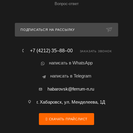
Вопрос-ответ
ПОДПИСАТЬСЯ НА РАССЫЛКУ
+7 (4212) 35‒88‒00
ЗАКАЗАТЬ ЗВОНОК
написать в WhatsApp
написать в Telegram
habarovsk@ferrum-n.ru
г. Хабаровск, ул. Менделеева, 1Д
СКАЧАТЬ ПРАЙСЛИСТ