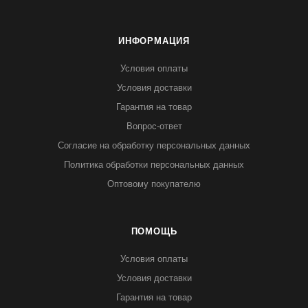
ИНФОРМАЦИЯ
Условия оплаты
Условия доставки
Гарантия на товар
Вопрос-ответ
Согласие на обработку персональных данных
Политика обработки персональных данных
Оптовому покупателю
ПОМОЩЬ
Условия оплаты
Условия доставки
Гарантия на товар