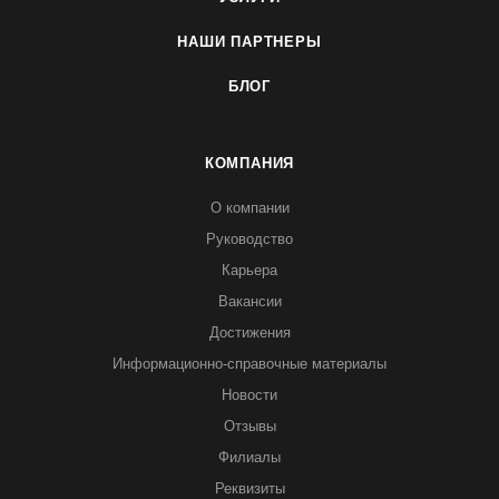
НАШИ ПАРТНЕРЫ
БЛОГ
КОМПАНИЯ
О компании
Руководство
Карьера
Вакансии
Достижения
Информационно-справочные материалы
Новости
Отзывы
Филиалы
Реквизиты