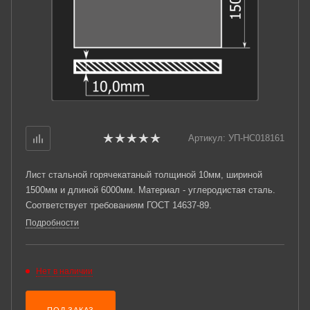
Артикул:
УП-НС018161
Лист стальной горячекатаный толщиной 10мм, шириной
1500мм и длиной 6000мм. Материал - углеродистая сталь.
Соответствует требованиям ГОСТ 14637-89.
Подробности
Нет в наличии