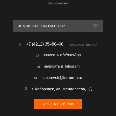
Вопрос-ответ
ПОДПИСАТЬСЯ НА РАССЫЛКУ
+7 (4212) 35‒88‒00
ЗАКАЗАТЬ ЗВОНОК
написать в WhatsApp
написать в Telegram
habarovsk@ferrum-n.ru
г. Хабаровск, ул. Менделеева, 1Д
СКАЧАТЬ ПРАЙСЛИСТ