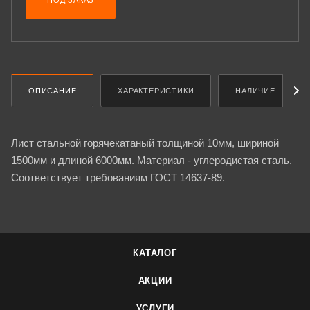
ПОД ЗАКАЗ
ОПИСАНИЕ
ХАРАКТЕРИСТИКИ
НАЛИЧИЕ
Лист стальной горячекатаный толщиной 10мм, шириной
1500мм и длиной 6000мм. Материал - углеродистая сталь.
Соответствует требованиям ГОСТ 14637-89.
КАТАЛОГ
АКЦИИ
УСЛУГИ