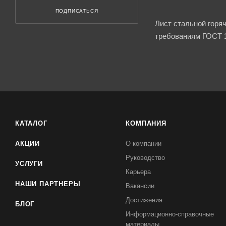
ПОДПИСАТЬСЯ
Лист стальной горя
требованиям ГОСТ 1
КАТАЛОГ
КОМПАНИЯ
АКЦИИ
О компании
Руководство
УСЛУГИ
Карьера
НАШИ ПАРТНЕРЫ
Вакансии
Достижения
БЛОГ
Информационно-справочные
материалы