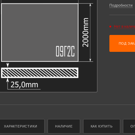
Подробности
Нет в налич
ПОД ЗАК
ХАРАКТЕРИСТИКИ
НАЛИЧИЕ
КАК КУПИТЬ
О