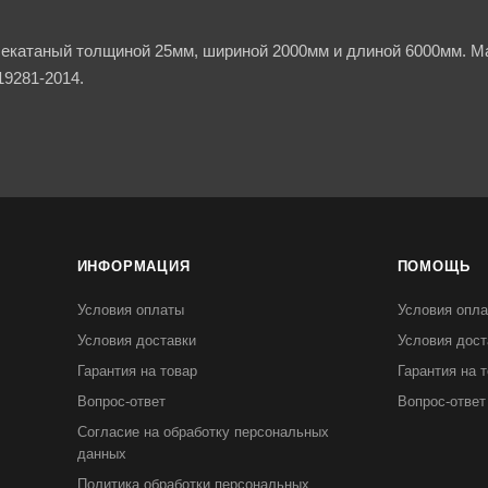
чекатаный толщиной 25мм, шириной 2000мм и длиной 6000мм. Ма
9281-2014.
ИНФОРМАЦИЯ
ПОМОЩЬ
Условия оплаты
Условия опл
Условия доставки
Условия дост
Гарантия на товар
Гарантия на 
Вопрос-ответ
Вопрос-ответ
Согласие на обработку персональных
данных
Политика обработки персональных